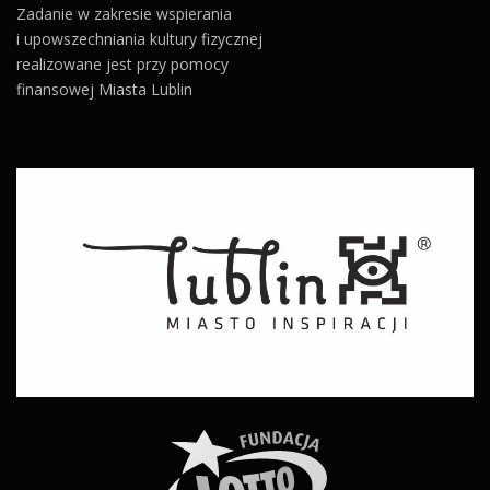
Zadanie w zakresie wspierania
i upowszechniania kultury fizycznej
realizowane jest przy pomocy
finansowej Miasta Lublin