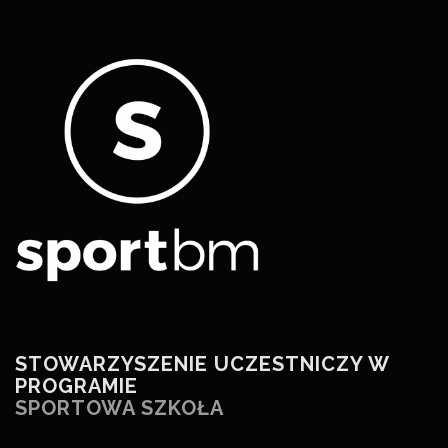
STOWARZYSZENIE UCZESTNICZY W
PROGRAMIE
SPORTOWA SZKOŁA