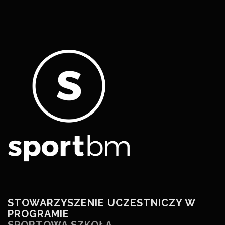
STOWARZYSZENIE UCZESTNICZY W
PROGRAMIE
SPORTOWA SZKOŁA