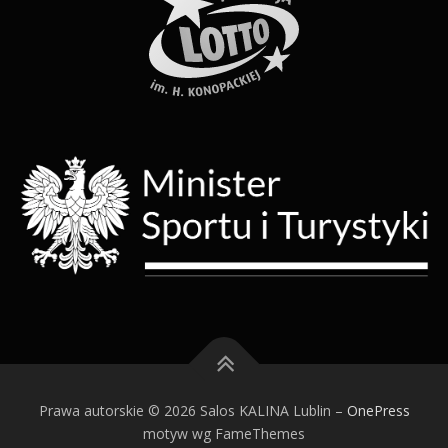
Prawa autorskie © 2026 Salos KALINA Lublin
–
OnePress
motyw wg FameThemes