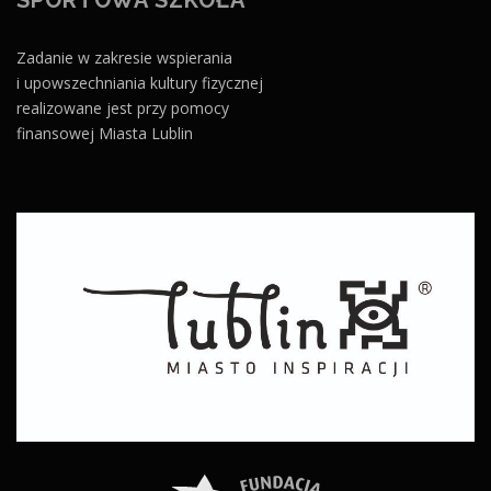
Zadanie w zakresie wspierania
i upowszechniania kultury fizycznej
realizowane jest przy pomocy
finansowej Miasta Lublin